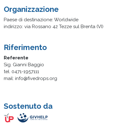
Organizzazione
Paese di destinazione: Worldwide
indirizzo: via Rossano 42 Tezze sul Brenta (VI)
Riferimento
Referente
Sig. Gianni Baggio
tel. 0471-1957111
mail: info@fivedrops.org
Sostenuto da